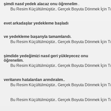
şimdi nasıl yedek alacaz onu öğrenelim
.
Bu Resim Küçültülmüştür.. Gerçek Boyuta Dönmek İçin Tı
evet arkadaşlar yedekleme başladı
ve yedekleme başarıyla tamamlandı.
Bu Resim Küçültülmüştür.. Gerçek Boyuta Dönmek İçin Tı
şimdide yedeğimizi nasıl geri yükleyecez onu
öğrenelim.
Bu Resim Küçültülmüştür.. Gerçek Boyuta Dönmek İçin Tı
veritanını hatalardan arındıralım..
Bu Resim Küçültülmüştür.. Gerçek Boyuta Dönmek İçin Tı
Bu Resim Küçültülmüştür.. Gerçek Boyuta Dönmek İçin Tı